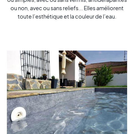
ou non, avec ou sans reliefs... Elles améliorent
toute l’esthétique et la couleur de l’eau.