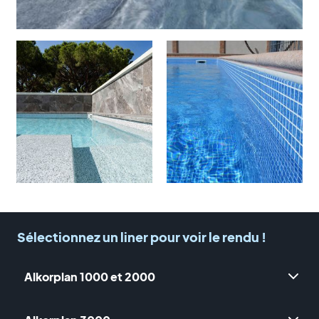
Sélectionnez un liner pour voir le rendu !
Alkorplan 1000 et 2000